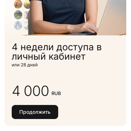
4 недели доступа в
личный кабинет
или 28 дней
4 000
RUB
Продолжить