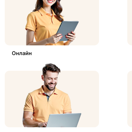
Онлайн