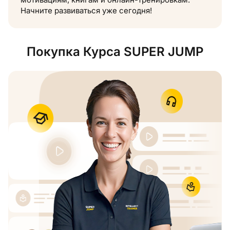
Начните развиваться уже сегодня!
Покупка Курса SUPER JUMP