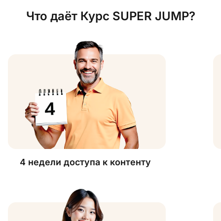
Что даёт Курс SUPER JUMP?
4 недели доступа к контенту