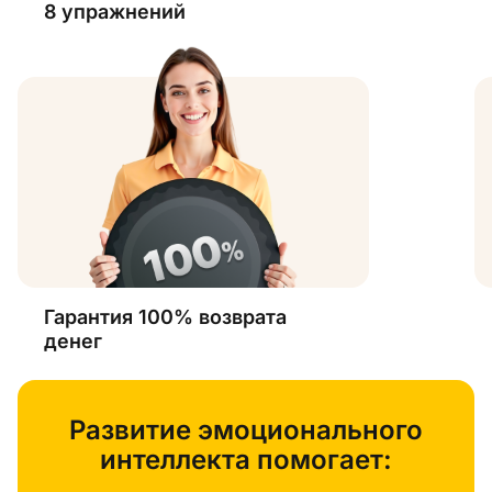
8 упражнений
Гарантия 100% возврата
денег
Развитие эмоционального
интеллекта помогает: