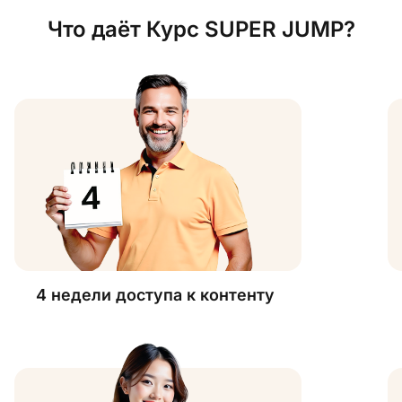
Что даёт Курс SUPER JUMP?
4 недели доступа к контенту