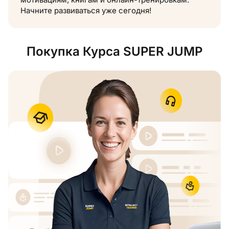
Начните развиваться уже сегодня!
Покупка Курса SUPER JUMP