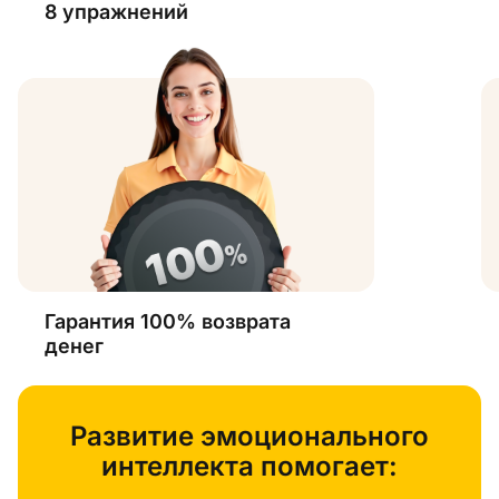
8 упражнений
Гарантия 100% возврата
денег
Развитие эмоционального
интеллекта помогает: