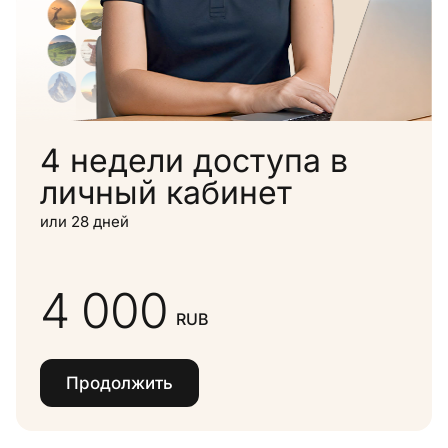
4 недели доступа в
личный кабинет
или 28 дней
4 000
RUB
Продолжить